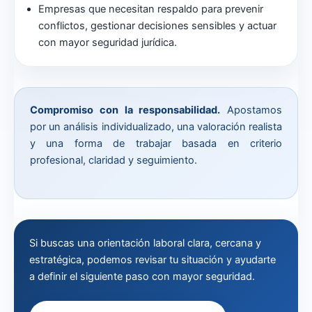
Empresas que necesitan respaldo para prevenir
conflictos, gestionar decisiones sensibles y actuar
con mayor seguridad jurídica.
Compromiso con la responsabilidad.
Apostamos
por un análisis individualizado, una valoración realista
y una forma de trabajar basada en criterio
profesional, claridad y seguimiento.
Si buscas una orientación laboral clara, cercana y
estratégica, podemos revisar tu situación y ayudarte
a definir el siguiente paso con mayor seguridad.