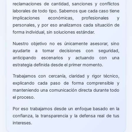
reclamaciones de cantidad, sanciones y conflictos
laborales de todo tipo. Sabemos que cada caso tiene
implicaciones económicas, profesionales y
personales, y por eso analizamos cada situación de
forma individual, sin soluciones estándar.
Nuestro objetivo no es únicamente asesorar, sino
ayudarte a tomar decisiones con seguridad,
anticipando escenarios y actuando con una
estrategia definida desde el primer momento.
Trabajamos con cercanía, claridad y rigor técnico,
explicando cada paso de forma comprensible y
manteniendo una comunicación directa durante todo
el proceso.
Por eso trabajamos desde un enfoque basado en la
confianza, la transparencia y la defensa real de tus
intereses.