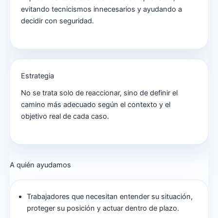
evitando tecnicismos innecesarios y ayudando a
decidir con seguridad.
Estrategia
No se trata solo de reaccionar, sino de definir el
camino más adecuado según el contexto y el
objetivo real de cada caso.
A quién ayudamos
Trabajadores que necesitan entender su situación,
proteger su posición y actuar dentro de plazo.