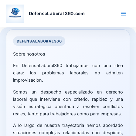
Skip
to
DefensaLaboral 360.com
content
Sobre nosotros
En DefensaLaboral360 trabajamos con una idea
clara: los problemas laborales no admiten
improvisación.
Somos un despacho especializado en derecho
laboral que interviene con criterio, rapidez y una
visión estratégica orientada a resolver conflictos
reales, tanto para trabajadores como para empresas.
A lo largo de nuestra trayectoria hemos abordado
situaciones complejas relacionadas con despidos,