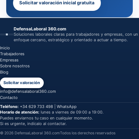
Solicitar valoración inicial gratuita
DefensaLaboral 360.com
Soluciones laborales claras para trabajadores y empresas, con un
enfoque cercano, estratégico y orientado a actuar a tiempo.
Inicio
Trabajadores
Empresas
Sobre nosotros
Blog
Solicitar valoración
info@defensalaboral360.com
Contacto
Teléfono:
+34 629 733 498
|
WhatsApp
Horario de atención:
lunes a viernes de 09:00 a 19:00.
Puedes enviarnos tu caso en cualquier momento.
Si es urgente, indícalo al contactar.
© 2026 DefensaLaboral 360.com
Todos los derechos reservados