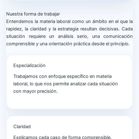
Nuestra forma de trabajar
Entendemos la materia laboral como un ámbito en el que la
rapidez, la claridad y la estrategia resultan decisivas. Cada
situación requiere un análisis serio, una comunicación
comprensible y una orientación práctica desde el principio.
Especialización
Trabajamos con enfoque específico en materia
laboral, lo que nos permite analizar cada situación
con mayor precisión.
Claridad
Explicamos cada caso de forma comprensible,