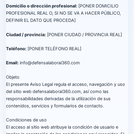
Domicilio o dirección profesional:
[PONER DOMICILIO
PROFESIONAL REAL O, SI NO SE VA A HACER PÚBLICO,
DEFINIR EL DATO QUE PROCEDA]
Ciudad / provincia:
[PONER CIUDAD / PROVINCIA REAL]
Teléfono:
[PONER TELÉFONO REAL]
Email:
info@defensalaboral360.com
Objeto
El presente Aviso Legal regula el acceso, navegación y uso
del sitio web defensalaboral360.com, así como las
responsabilidades derivadas de la utilización de sus
contenidos, servicios y formularios de contacto.
Condiciones de uso
El acceso al sitio web atribuye la condición de usuario e