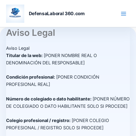
Skip
to
DefensaLaboral 360.com
content
Aviso Legal
Aviso Legal
Titular de la web:
[PONER NOMBRE REAL O
DENOMINACIÓN DEL RESPONSABLE]
Condición profesional:
[PONER CONDICIÓN
PROFESIONAL REAL]
Número de colegiado o dato habilitante:
[PONER NÚMERO
DE COLEGIADO O DATO HABILITANTE SOLO SI PROCEDE]
Colegio profesional / registro:
[PONER COLEGIO
PROFESIONAL / REGISTRO SOLO SI PROCEDE]