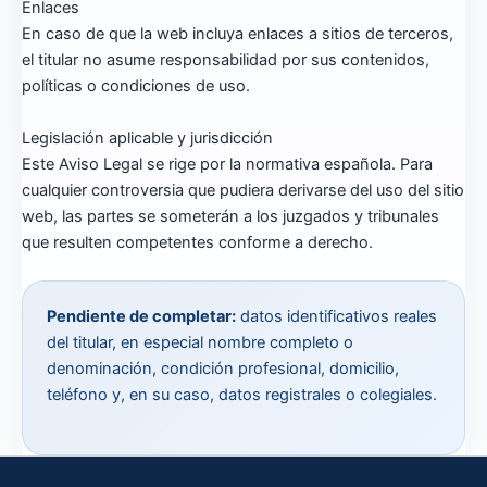
Enlaces
En caso de que la web incluya enlaces a sitios de terceros,
el titular no asume responsabilidad por sus contenidos,
políticas o condiciones de uso.
Legislación aplicable y jurisdicción
Este Aviso Legal se rige por la normativa española. Para
cualquier controversia que pudiera derivarse del uso del sitio
web, las partes se someterán a los juzgados y tribunales
que resulten competentes conforme a derecho.
Pendiente de completar:
datos identificativos reales
del titular, en especial nombre completo o
denominación, condición profesional, domicilio,
teléfono y, en su caso, datos registrales o colegiales.