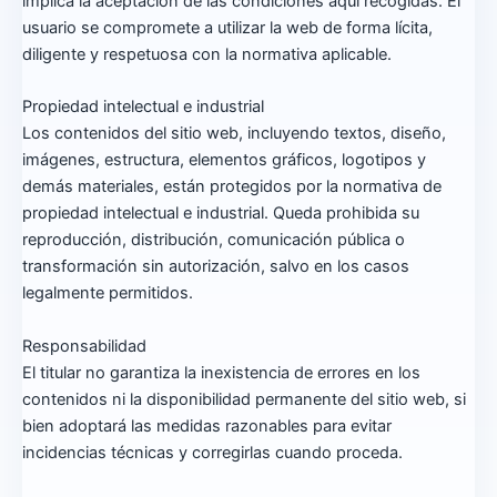
implica la aceptación de las condiciones aquí recogidas. El
usuario se compromete a utilizar la web de forma lícita,
diligente y respetuosa con la normativa aplicable.
Propiedad intelectual e industrial
Los contenidos del sitio web, incluyendo textos, diseño,
imágenes, estructura, elementos gráficos, logotipos y
demás materiales, están protegidos por la normativa de
propiedad intelectual e industrial. Queda prohibida su
reproducción, distribución, comunicación pública o
transformación sin autorización, salvo en los casos
legalmente permitidos.
Responsabilidad
El titular no garantiza la inexistencia de errores en los
contenidos ni la disponibilidad permanente del sitio web, si
bien adoptará las medidas razonables para evitar
incidencias técnicas y corregirlas cuando proceda.