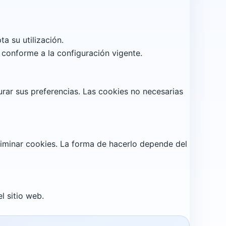
a su utilización.
 conforme a la configuración vigente.
rar sus preferencias. Las cookies no necesarias
liminar cookies. La forma de hacerlo depende del
l sitio web.