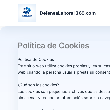
Skip
to
DefensaLaboral 360.com
content
Política de Cookies
Política de Cookies
Este sitio web utiliza cookies propias y, en su cas
web cuando la persona usuaria presta su consent
¿Qué son las cookies?
Las cookies son pequeños archivos que se descar
almacenar y recuperar información sobre la naveg