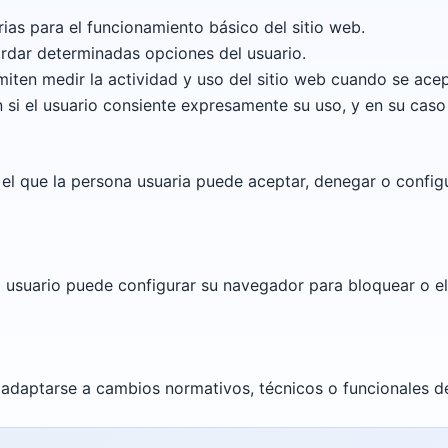
ias para el funcionamiento básico del sitio web.
rdar determinadas opciones del usuario.
iten medir la actividad y uso del sitio web cuando se acept
 si el usuario consiente expresamente su uso, y en su caso
el que la persona usuaria puede aceptar, denegar o configu
el usuario puede configurar su navegador para bloquear o e
 adaptarse a cambios normativos, técnicos o funcionales de