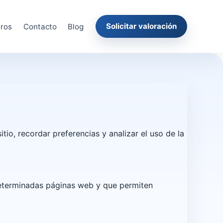
Solicitar valoración
tros
Contacto
Blog
itio, recordar preferencias y analizar el uso de la
determinadas páginas web y que permiten