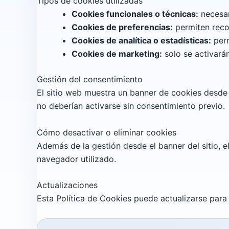
Tipos de cookies utilizadas
Cookies funcionales o técnicas:
necesar
Cookies de preferencias:
permiten reco
Cookies de analítica o estadísticas:
perm
Cookies de marketing:
solo se activarán
Gestión del consentimiento
El sitio web muestra un banner de cookies desde 
no deberían activarse sin consentimiento previo.
Cómo desactivar o eliminar cookies
Además de la gestión desde el banner del sitio, 
navegador utilizado.
Actualizaciones
Esta Política de Cookies puede actualizarse para