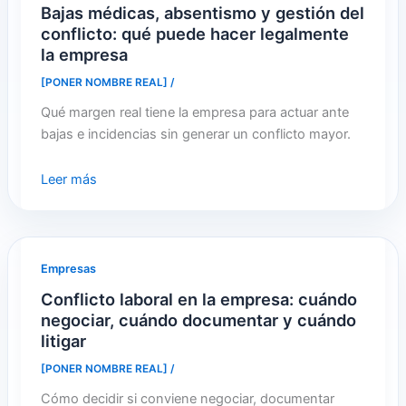
Bajas médicas, absentismo y gestión del
conflicto: qué puede hacer legalmente
la empresa
[PONER NOMBRE REAL]
/
Qué margen real tiene la empresa para actuar ante
bajas e incidencias sin generar un conflicto mayor.
Leer más
Empresas
Conflicto laboral en la empresa: cuándo
negociar, cuándo documentar y cuándo
litigar
[PONER NOMBRE REAL]
/
Cómo decidir si conviene negociar, documentar