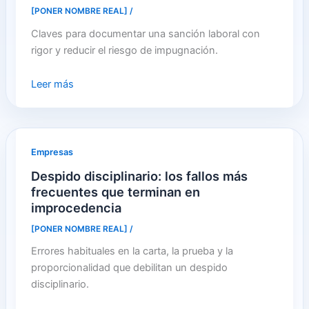
[PONER NOMBRE REAL]
/
Claves para documentar una sanción laboral con
rigor y reducir el riesgo de impugnación.
Leer más
Empresas
Despido disciplinario: los fallos más
frecuentes que terminan en
improcedencia
[PONER NOMBRE REAL]
/
Errores habituales en la carta, la prueba y la
proporcionalidad que debilitan un despido
disciplinario.