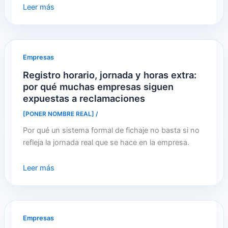
Leer más
Empresas
Registro horario, jornada y horas extra:
por qué muchas empresas siguen
expuestas a reclamaciones
[PONER NOMBRE REAL]
/
Por qué un sistema formal de fichaje no basta si no
refleja la jornada real que se hace en la empresa.
Leer más
Empresas